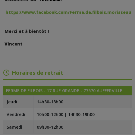
https://www.facebook.com/Ferme.de.filbois.morisseau
Merci et à bientôt !
Vincent
Horaires de retrait
FERME DE FILBOIS - 17 RUE GRANDE - 77570 AUFFERVILLE
Jeudi
14h30-18h00
Vendredi
10h00-12h00 | 14h30-19h00
Samedi
09h30-12h00