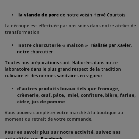
la viande de porc
de notre voisin Hervé Courtois
La découpe est effectuée par nos soins dans notre atelier de
transformation
notre charcuterie « maison »
réalisée par Xavier,
notre charcutier
Toutes nos préparations sont élaborées dans notre
laboratoire dans le plus grand respect de la tradition
culinaire et des normes sanitaires en vigueur.
d'autres produits locaux tels que fromage,
crèmerie, œuf, pâte, miel, confiture, bière, farine,
cidre, jus de pomme
Vous pouvez compléter votre marché à la boutique au
moment du retrait de votre commande.
Pour en savoir plus sur notre activité, suivez nos
actualités sur
Facebook
.