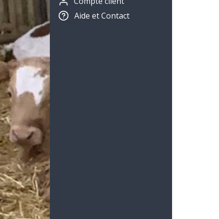
Compte client
Aide et Contact