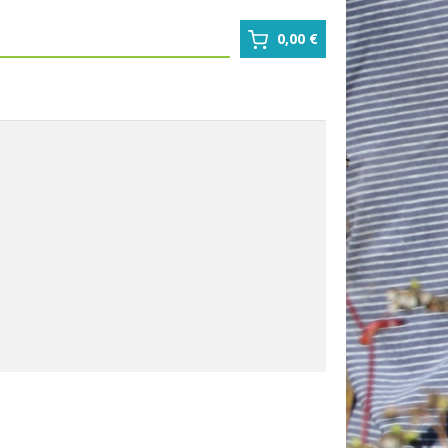
0,00 €