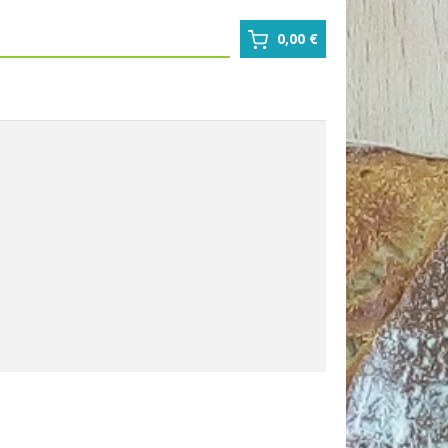
0,00 €