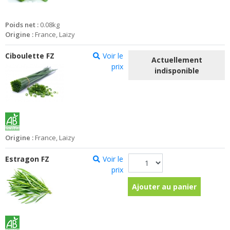
Poids net :
0.08kg
Origine :
France, Laizy
Ciboulette FZ
Voir le
Actuellement
prix
indisponible
Origine :
France, Laizy
Estragon FZ
Voir le
prix
Ajouter au panier