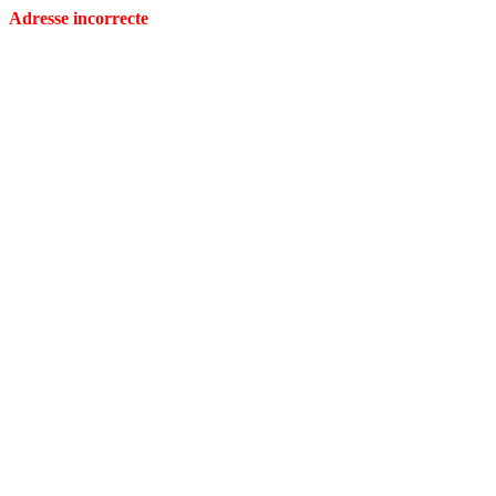
Adresse incorrecte