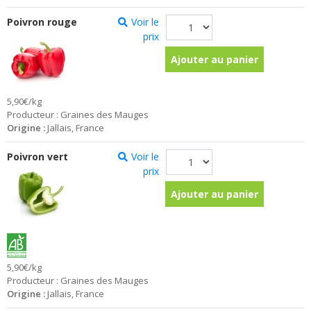
Poivron rouge
Voir le
prix
Ajouter au panier
5,90€/kg
Producteur : Graines des Mauges
Origine :
Jallais, France
Poivron vert
Voir le
prix
Ajouter au panier
5,90€/kg
Producteur : Graines des Mauges
Origine :
Jallais, France