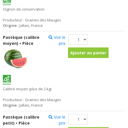
Oignon de conservation
Producteur : Graines des Mauges
Origine :
Jallais, France
Pastèque (calibre
Voir le
moyen) • Pièce
prix
Ajouter au panier
Calibre moyen (plus de 2 kg)
Producteur : Graines des Mauges
Origine :
Jallais, France
Pastèque (calibre
Voir le
petit) • Pièce
prix