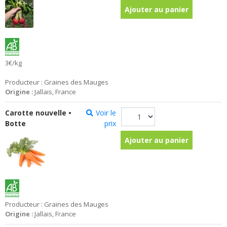
Ajouter au panier
3€/kg
Producteur : Graines des Mauges
Origine :
Jallais, France
Carotte nouvelle •
Voir le
Botte
prix
Ajouter au panier
Producteur : Graines des Mauges
Origine :
Jallais, France