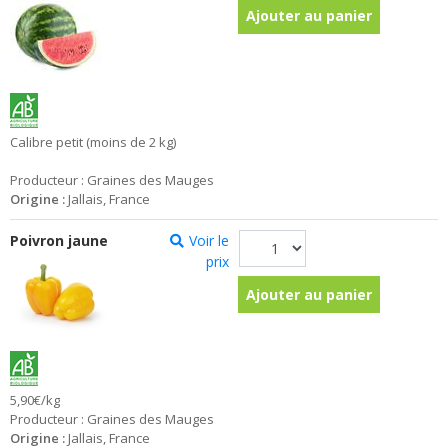
Ajouter au panier
Calibre petit (moins de 2 kg)
Producteur : Graines des Mauges
Origine :
Jallais, France
Poivron jaune
Voir le
prix
Ajouter au panier
5,90€/kg
Producteur : Graines des Mauges
Origine :
Jallais, France