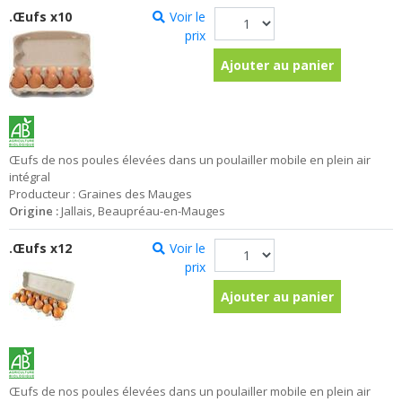
.Œufs x10
Voir le
prix
Ajouter au panier
Œufs de nos poules élevées dans un poulailler mobile en plein air
intégral
Producteur : Graines des Mauges
Origine :
Jallais, Beaupréau-en-Mauges
.Œufs x12
Voir le
prix
Ajouter au panier
Œufs de nos poules élevées dans un poulailler mobile en plein air