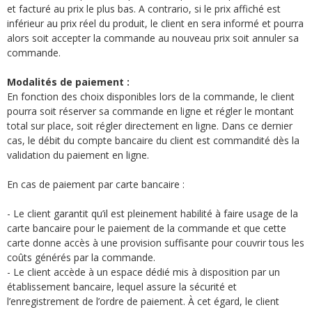
et facturé au prix le plus bas. A contrario, si le prix affiché est
inférieur au prix réel du produit, le client en sera informé et pourra
alors soit accepter la commande au nouveau prix soit annuler sa
commande.
Modalités de paiement :
En fonction des choix disponibles lors de la commande, le client
pourra soit réserver sa commande en ligne et régler le montant
total sur place, soit régler directement en ligne. Dans ce dernier
cas, le débit du compte bancaire du client est commandité dès la
validation du paiement en ligne.
En cas de paiement par carte bancaire :
- Le client garantit qu’il est pleinement habilité à faire usage de la
carte bancaire pour le paiement de la commande et que cette
carte donne accès à une provision suffisante pour couvrir tous les
coûts générés par la commande.
- Le client accède à un espace dédié mis à disposition par un
établissement bancaire, lequel assure la sécurité et
l’enregistrement de l’ordre de paiement. À cet égard, le client