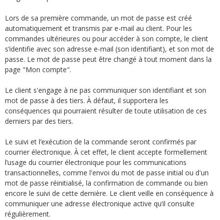
Lors de sa première commande, un mot de passe est créé
automatiquement et transmis par e-mail au client. Pour les
commandes ultérieures ou pour accéder à son compte, le client
s’identifie avec son adresse e-mail (son identifiant), et son mot de
passe. Le mot de passe peut être changé à tout moment dans la
page "Mon compte".
Le client s'engage à ne pas communiquer son identifiant et son
mot de passe à des tiers. À défaut, il supportera les
conséquences qui pourraient résulter de toute utilisation de ces
derniers par des tiers.
Le suivi et l’exécution de la commande seront confirmés par
courrier électronique. À cet effet, le client accepte formellement
l’usage du courrier électronique pour les communications
transactionnelles, comme l'envoi du mot de passe initial ou d'un
mot de passe réinitialisé, la confirmation de commande ou bien
encore le suivi de cette dernière. Le client veille en conséquence à
communiquer une adresse électronique active qu’il consulte
régulièrement.