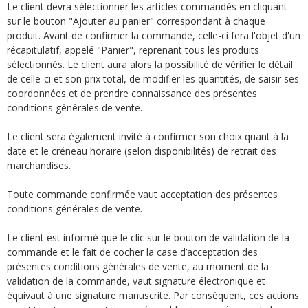
Le client devra sélectionner les articles commandés en cliquant
sur le bouton "Ajouter au panier" correspondant à chaque
produit. Avant de confirmer la commande, celle-ci fera l'objet d'un
récapitulatif, appelé "Panier", reprenant tous les produits
sélectionnés. Le client aura alors la possibilité de vérifier le détail
de celle-ci et son prix total, de modifier les quantités, de saisir ses
coordonnées et de prendre connaissance des présentes
conditions générales de vente.
Le client sera également invité à confirmer son choix quant à la
date et le créneau horaire (selon disponibilités) de retrait des
marchandises.
Toute commande confirmée vaut acceptation des présentes
conditions générales de vente.
Le client est informé que le clic sur le bouton de validation de la
commande et le fait de cocher la case d’acceptation des
présentes conditions générales de vente, au moment de la
validation de la commande, vaut signature électronique et
équivaut à une signature manuscrite. Par conséquent, ces actions