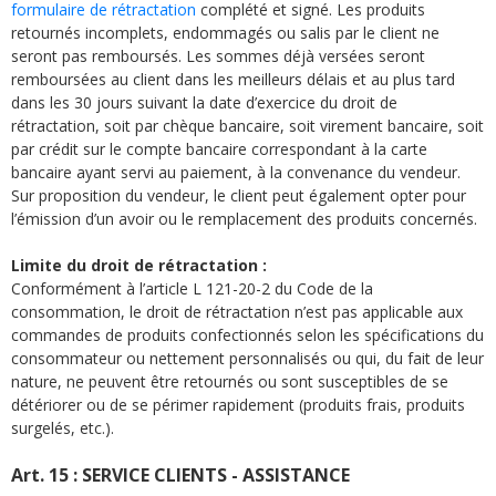
formulaire de rétractation
complété et signé. Les produits
retournés incomplets, endommagés ou salis par le client ne
seront pas remboursés. Les sommes déjà versées seront
remboursées au client dans les meilleurs délais et au plus tard
dans les 30 jours suivant la date d’exercice du droit de
rétractation, soit par chèque bancaire, soit virement bancaire, soit
par crédit sur le compte bancaire correspondant à la carte
bancaire ayant servi au paiement, à la convenance du vendeur.
Sur proposition du vendeur, le client peut également opter pour
l’émission d’un avoir ou le remplacement des produits concernés.
Limite du droit de rétractation :
Conformément à l’article L 121-20-2 du Code de la
consommation, le droit de rétractation n’est pas applicable aux
commandes de produits confectionnés selon les spécifications du
consommateur ou nettement personnalisés ou qui, du fait de leur
nature, ne peuvent être retournés ou sont susceptibles de se
détériorer ou de se périmer rapidement (produits frais, produits
surgelés, etc.).
Art. 15 : SERVICE CLIENTS - ASSISTANCE