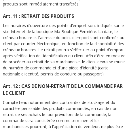
produits sont immédiatement transférés.
Art. 11 : RETRAIT DES PRODUITS
Les horaires d’ouverture des points d'emport sont indiqués sur le
site Internet de la boutique Ma Boutique Fermière. La date, le
créneau horaire et l'adresse du point d'emport sont confirmés au
client par courrier électronique, en fonction de la disponibilité des
créneaux horaires. Le retrait pourra s’effectuer au point d'emport
après vérification de l’identification du client. Afin d’être en mesure
de procéder au retrait de sa marchandise, le client devra se munir
du numéro de commande et d'une pièce d'identité (carte
nationale d'identité, permis de conduire ou passeport).
Art. 12 : CAS DE NON-RETRAIT DE LA COMMANDE PAR
LE CLIENT
Compte tenu notamment des contraintes de stockage et du
caractère périssable des produits commandés, en cas de non
retrait de ses achats le jour prévu lors de la commande, la
commande sera considérée comme terminée et les
marchandises pourront, à l'appréciation du vendeur, ne plus être