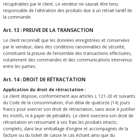
récupérables par le client. Le vendeur ne saurait être tenu
responsable de l'altération des produits due à un retrait tardif de
la commande.
Art. 13 : PREUVE DE LA TRANSACTION
Le client reconnaît que les données enregistrées et conservées
par le vendeur, dans des conditions raisonnables de sécurité,
constituent la preuve de l’ensemble des transactions effectuées,
notamment des commandes et des communications intervenus
entre les parties.
Art. 14 : DROIT DE RÉTRACTATION
Application du droit de rétractation :
Le client dispose, conformément aux articles L 121-20 et suivants
du Code de la consommation, d'un délai de quatorze (14) jours
francs pour exercer son droit de rétractation, sans avoir à justifier
les motifs, ni à payer de pénalités. Le client exercera son droit de
rétractation en retournant à ses frais les produits intacts,
complets, dans leur emballage d’origine et accompagnés de la
facture ou du ticket de caisse le cas échant ainsi que du