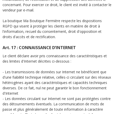
concernant. Pour exercer ce droit, le client est invité à contacter le
vendeur par e-mail.
La boutique Ma Boutique Fermière respecte les dispositions
RGPD qui visent à protéger les clients en matière de droit à
l'information, recueil du consentement, droit d'opposition et
droits d'accès et de rectification.
Art. 17 : CONNAISSANCE D’INTERNET
Le client déclare avoir pris connaissance des caractéristiques et
des limites d'Internet décrites ci-dessous :
- Les transmissions de données sur Internet ne bénéficient que
d'une fiabilité technique relative, celles-ci circulant sur des réseaux
hétérogènes ayant des caractéristiques et capacités techniques
diverses. De ce fait, nul ne peut garantir le bon fonctionnement
d'Internet
- Les données circulant sur Internet ne sont pas protégées contre
des détournements éventuels. La communication de mots de
passe et plus généralement de toute information à caractère