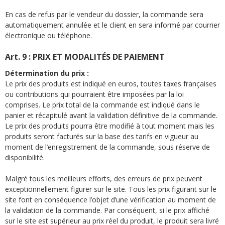
En cas de refus par le vendeur du dossier, la commande sera
automatiquement annulée et le client en sera informé par courrier
électronique ou téléphone.
Art. 9 : PRIX ET MODALITÉS DE PAIEMENT
Détermination du prix :
Le prix des produits est indiqué en euros, toutes taxes françaises
ou contributions qui pourraient être imposées par la loi
comprises. Le prix total de la commande est indiqué dans le
panier et récapitulé avant la validation définitive de la commande.
Le prix des produits pourra être modifié à tout moment mais les
produits seront facturés sur la base des tarifs en vigueur au
moment de l’enregistrement de la commande, sous réserve de
disponibilité.
Malgré tous les meilleurs efforts, des erreurs de prix peuvent
exceptionnellement figurer sur le site. Tous les prix figurant sur le
site font en conséquence l’objet d’une vérification au moment de
la validation de la commande. Par conséquent, si le prix affiché
sur le site est supérieur au prix réel du produit, le produit sera livré