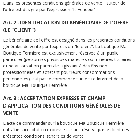
Dans les présentes conditions générales de vente, l’auteur de
l’offre est désigné par l’expression "le vendeur".
Art. 2 : IDENTIFICATION DU BÉNÉFICIAIRE DE L'OFFRE
(LE "CLIENT")
Le bénéficiaire de l’offre est désigné dans les présentes conditions
générales de vente par l’expression "le client". La boutique Ma
Boutique Fermière est exclusivement réservée à un public
particulier (personnes physiques majeures ou mineures titulaires
d’une autorisation parentale, agissant à des fins non
professionnelles et achetant pour leurs consommations
personnelles), qui passe commande sur le site Internet de la
boutique Ma Boutique Fermière.
Art. 3 : ACCEPTATION EXPRESSE ET CHAMP
D'APPLICATION DES CONDITIONS GÉNÉRALES DE
VENTE
L'acte de commander sur la boutique Ma Boutique Fermière
entraîne l'acceptation expresse et sans réserve par le client des
présentes conditions générales de vente.