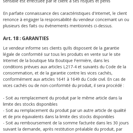
sensible est effectuée par le client à ses risques et périls
En parfaite connaissance des caractéristiques d'Internet, le client
renonce à engager la responsabilité du vendeur concernant un ou
plusieurs des faits ou événements mentionnés ci-dessus.
Art. 18 : GARANTIES
Le vendeur informe ses clients qu’ils disposent de la garantie
légale de conformité sur tous les produits en vente sur le site
Internet de la boutique Ma Boutique Fermière, dans les
conditions prévues aux articles
L217-4 et suivants du Code de la
consommation, et de la garantie contre les vices cachés,
conformément aux articles 1641 à 1649 du Code civil. En cas de
vices cachés ou de non-conformité du produit, il sera procédé :
- Soit au remplacement du produit par le même article dans la
limite des stocks disponibles
- Soit au remplacement du produit par un autre article de qualité
et de prix équivalents dans la limite des stocks disponibles
- Soit au remboursement de la somme facturée dans les 30 jours
suivant la demande, après restitution préalable du produit, par