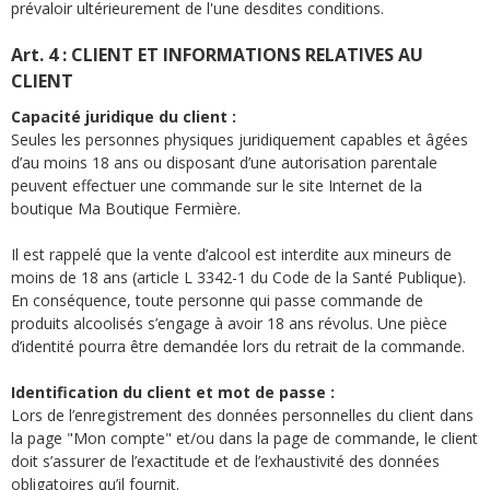
prévaloir ultérieurement de l'une desdites conditions.
Art. 4 : CLIENT ET INFORMATIONS RELATIVES AU
CLIENT
Capacité juridique du client :
Seules les personnes physiques juridiquement capables et âgées
d’au moins 18 ans ou disposant d’une autorisation parentale
peuvent effectuer une commande sur le site Internet de la
boutique Ma Boutique Fermière.
Il est rappelé que la vente d’alcool est interdite aux mineurs de
moins de 18 ans (article L 3342-1 du Code de la Santé Publique).
En conséquence, toute personne qui passe commande de
produits alcoolisés s’engage à avoir 18 ans révolus. Une pièce
d’identité pourra être demandée lors du retrait de la commande.
Identification du client et mot de passe :
Lors de l’enregistrement des données personnelles du client dans
la page "Mon compte" et/ou dans la page de commande, le client
doit s’assurer de l’exactitude et de l’exhaustivité des données
obligatoires qu’il fournit.