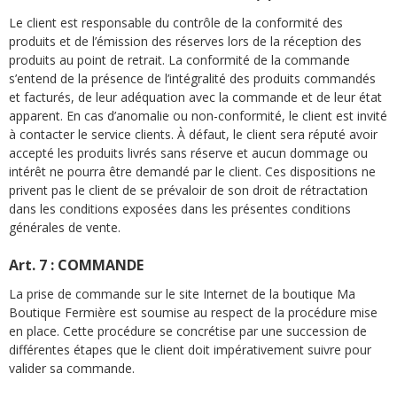
Le client est responsable du contrôle de la conformité des
produits et de l’émission des réserves lors de la réception des
produits au point de retrait. La conformité de la commande
s’entend de la présence de l’intégralité des produits commandés
et facturés, de leur adéquation avec la commande et de leur état
apparent. En cas d’anomalie ou non-conformité, le client est invité
à contacter le service clients. À défaut, le client sera réputé avoir
accepté les produits livrés sans réserve et aucun dommage ou
intérêt ne pourra être demandé par le client. Ces dispositions ne
privent pas le client de se prévaloir de son droit de rétractation
dans les conditions exposées dans les présentes conditions
générales de vente.
Art. 7 : COMMANDE
La prise de commande sur le site Internet de la boutique Ma
Boutique Fermière est soumise au respect de la procédure mise
en place. Cette procédure se concrétise par une succession de
différentes étapes que le client doit impérativement suivre pour
valider sa commande.