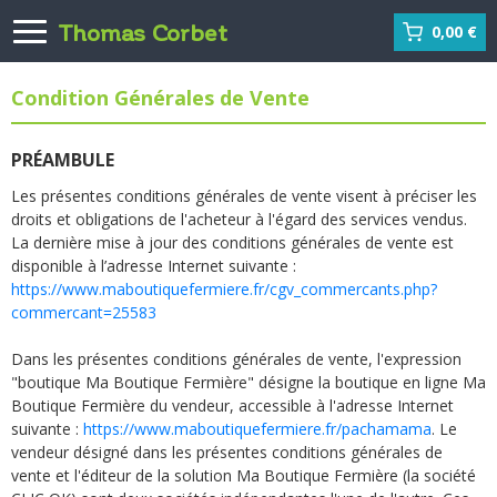
Thomas Corbet
0,00 €
Condition Générales de Vente
PRÉAMBULE
Les présentes conditions générales de vente visent à préciser les
droits et obligations de l'acheteur à l'égard des services vendus.
La dernière mise à jour des conditions générales de vente est
disponible à l’adresse Internet suivante :
https://www.maboutiquefermiere.fr/cgv_commercants.php?
commercant=25583
Dans les présentes conditions générales de vente, l'expression
"boutique Ma Boutique Fermière" désigne la boutique en ligne Ma
Boutique Fermière du vendeur, accessible à l'adresse Internet
suivante :
https://www.maboutiquefermiere.fr/pachamama
. Le
vendeur désigné dans les présentes conditions générales de
vente et l'éditeur de la solution Ma Boutique Fermière (la société