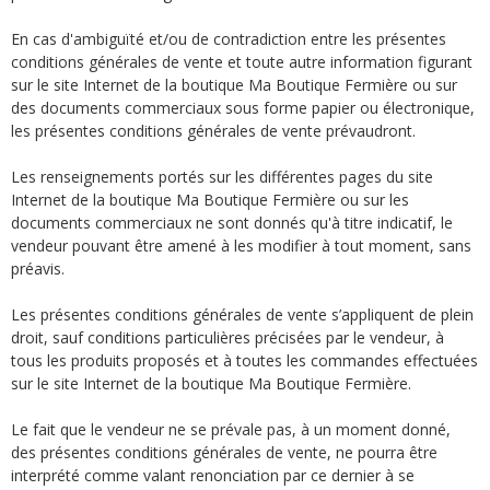
En cas d'ambiguïté et/ou de contradiction entre les présentes
conditions générales de vente et toute autre information figurant
sur le site Internet de la boutique Ma Boutique Fermière ou sur
des documents commerciaux sous forme papier ou électronique,
les présentes conditions générales de vente prévaudront.
Les renseignements portés sur les différentes pages du site
Internet de la boutique Ma Boutique Fermière ou sur les
documents commerciaux ne sont donnés qu'à titre indicatif, le
vendeur pouvant être amené à les modifier à tout moment, sans
préavis.
Les présentes conditions générales de vente s’appliquent de plein
droit, sauf conditions particulières précisées par le vendeur, à
tous les produits proposés et à toutes les commandes effectuées
sur le site Internet de la boutique Ma Boutique Fermière.
Le fait que le vendeur ne se prévale pas, à un moment donné,
des présentes conditions générales de vente, ne pourra être
interprété comme valant renonciation par ce dernier à se