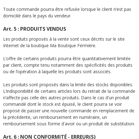
Toute commande pourra être refusée lorsque le client n’est pas
domicilié dans le pays du vendeur.
Art. 5 : PRODUITS VENDUS
Les produits proposés à la vente sont ceux décrits sur le site
Internet de la boutique Ma Boutique Fermière.
L’offre de certains produits pourra être quantitativement limitée
par client, compte tenu notamment des spécificités des produits
ou de l’opération à laquelle les produits sont associés.
Les produits sont proposés dans la limite des stocks disponibles.
L’indisponibilité de certains articles lors du retrait de la commande
n’affecte pas celle des autres produits. Dans le cas d'un produit
commandé dont le stock est épuisé, le client pourra se voir
proposé de passer une nouvelle commande en remplacement de
la précédente, un remboursement en numéraire, un
remboursement sous forme d'avoir ou un produit de substitution.
Art. 6 : NON CONFORMITÉ - ERREUR(S)