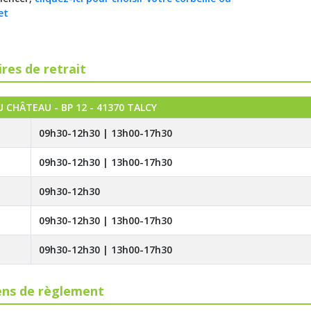
et
res de retrait
U CHÂTEAU - BP 12 - 41370 TALCY
09h30-12h30 | 13h00-17h30
09h30-12h30 | 13h00-17h30
09h30-12h30
09h30-12h30 | 13h00-17h30
09h30-12h30 | 13h00-17h30
ns de règlement