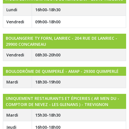
Lundi
16h00-18h30
Vendredi
09h00-18h00
BOULANGERIE TY FORN, LANRIEC - 204 RUE DE LANRIEC -
29900 CONCARNEAU
Vendredi
08h30-20h00
BOULODRÔME DE QUIMPERLÉ - AMAP - 29300 QUIMPERLÉ
Mardi
18h30-19h00
UNIQUEMENT RESTAURANTS ET ÉPICERIES ( AR MEN DU -
COMPTOIR DE NEVEZ - LES GLENANS ) - TREVIGNON
Mardi
15h30-18h30
Jeudi
16h00-18h00