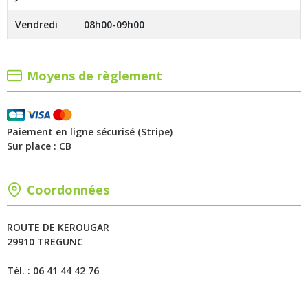
Vendredi
08h00-09h00
Moyens de règlement
Paiement en ligne sécurisé (Stripe)
Sur place : CB
Coordonnées
ROUTE DE KEROUGAR
29910 TREGUNC
Tél. : 06 41 44 42 76