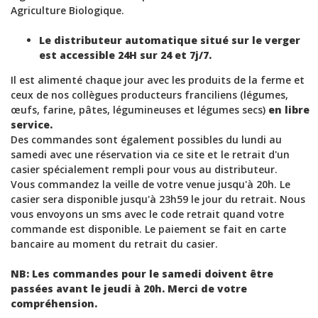
Agriculture Biologique.
Le distributeur automatique situé sur le verger
est accessible 24H sur 24 et 7j/7.
Il est alimenté chaque jour avec les produits de la ferme et
ceux de nos collègues producteurs franciliens (légumes,
œufs, farine, pâtes, légumineuses et légumes secs)
en libre
service.
Des commandes sont également possibles du lundi au
samedi avec une réservation via ce site et le retrait d'un
casier spécialement rempli pour vous au distributeur.
Vous commandez la veille de votre venue jusqu'à 20h. Le
casier sera disponible jusqu'à 23h59 le jour du retrait. Nous
vous envoyons un sms avec le code retrait quand votre
commande est disponible. Le paiement se fait en carte
bancaire au moment du retrait du casier.
NB: Les commandes pour le samedi doivent être
passées avant le jeudi à 20h. Merci de votre
compréhension.