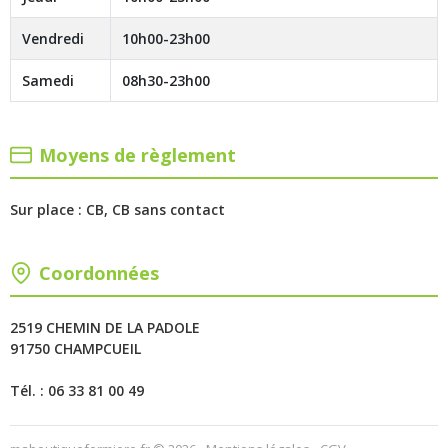
Vendredi
10h00-23h00
Samedi
08h30-23h00
Moyens de règlement
Sur place : CB, CB sans contact
Coordonnées
2519 CHEMIN DE LA PADOLE
91750 CHAMPCUEIL
Tél. : 06 33 81 00 49