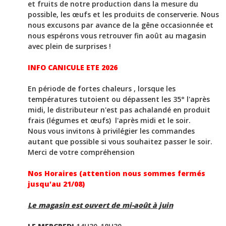
et fruits de notre production dans la mesure du
possible, les œufs et les produits de conserverie. Nous
nous excusons par avance de la gêne occasionnée et
nous espérons vous retrouver fin août au magasin
avec plein de surprises !
INFO CANICULE ETE 2026
En période de fortes chaleurs , lorsque les
températures tutoient ou dépassent les 35° l'après
midi, le distributeur n'est pas achalandé en produit
frais (légumes et œufs) l'après midi et le soir.
Nous vous invitons à privilégier les commandes
autant que possible si vous souhaitez passer le soir.
Merci de votre compréhension
Nos Horaires (attention nous sommes fermés
jusqu'au 21/08)
Le magasin est ouvert de mi-août à juin