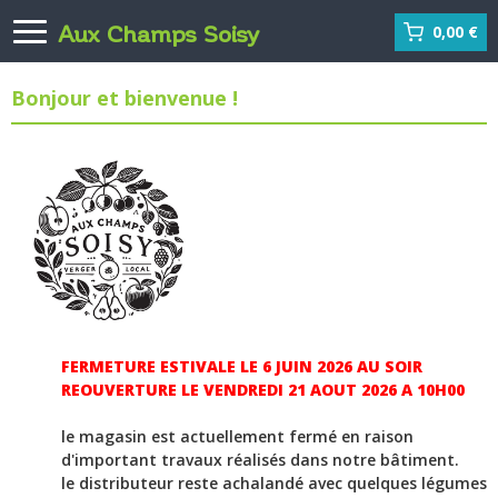
Aux Champs Soisy
0,00 €
Bonjour et bienvenue !
FERMETURE ESTIVALE LE 6 JUIN 2026 AU SOIR
REOUVERTURE LE VENDREDI 21 AOUT 2026 A 10H00
le magasin est actuellement fermé en raison
d'important travaux réalisés dans notre bâtiment.
le distributeur reste achalandé avec quelques légumes