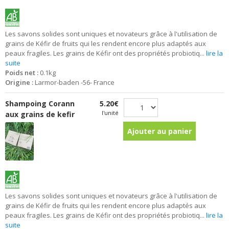
Les savons solides sont uniques et novateurs grâce à l'utilisation de
grains de Kéfir de fruits qui les rendent encore plus adaptés aux
peaux fragiles. Les grains de Kéfir ont des propriétés probiotiq...
lire la
suite
Poids net :
0.1kg
Origine :
Larmor-baden -56- France
Shampoing Corann
5.20€
l'unité
aux grains de kefir
Ajouter au panier
Les savons solides sont uniques et novateurs grâce à l'utilisation de
grains de Kéfir de fruits qui les rendent encore plus adaptés aux
peaux fragiles. Les grains de Kéfir ont des propriétés probiotiq...
lire la
suite