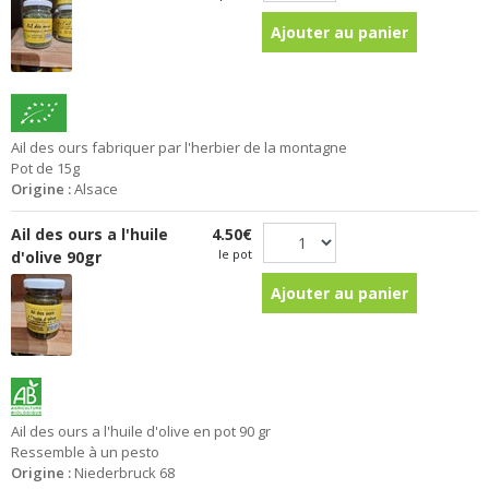
Ajouter au panier
Ail des ours fabriquer par l'herbier de la montagne
Pot de 15g
Origine :
Alsace
Ail des ours a l'huile
4.50€
le pot
d'olive 90gr
Ajouter au panier
Ail des ours a l'huile d'olive en pot 90 gr
Ressemble à un pesto
Origine :
Niederbruck 68