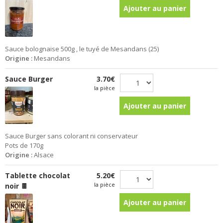
Ajouter au panier
Sauce bolognaise 500g , le tuyé de Mesandans (25)
Origine :
Mesandans
Sauce Burger
3.70€
la pièce
Ajouter au panier
Sauce Burger sans colorant ni conservateur
Pots de 170g
Origine :
Alsace
Tablette chocolat
5.20€
la pièce
noir 🍫
Ajouter au panier