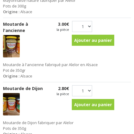
Mayonnaise nature fabriquer par Alelor
Pots de 300g
Origine :
Alsace
Moutarde à
3.00€
la pièce
l'ancienne
Ajouter au panier
Moutarde à l'ancienne fabriqué par Alelor en Alsace
Pot de 350gr
Origine :
Alsace
Moutarde de Dijon
2.80€
la pièce
Ajouter au panier
Moutarde de Dijon fabriquer par Alelor
Pots de 350g