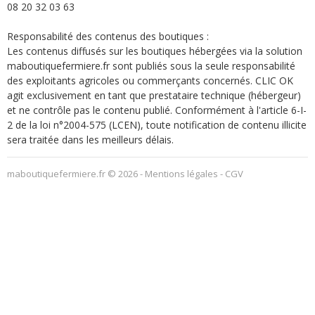
08 20 32 03 63
Responsabilité des contenus des boutiques :
Les contenus diffusés sur les boutiques hébergées via la solution
maboutiquefermiere.fr sont publiés sous la seule responsabilité
des exploitants agricoles ou commerçants concernés. CLIC OK
agit exclusivement en tant que prestataire technique (hébergeur)
et ne contrôle pas le contenu publié. Conformément à l'article 6-I-
2 de la loi n°2004-575 (LCEN), toute notification de contenu illicite
sera traitée dans les meilleurs délais.
maboutiquefermiere.fr
© 2026 -
Mentions légales
-
CGV