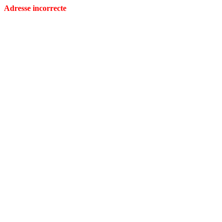
Adresse incorrecte